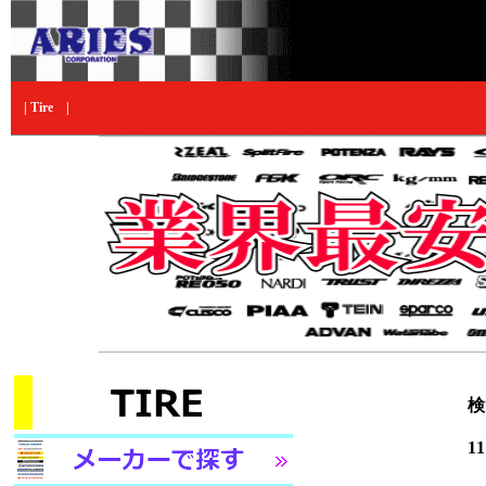
|
Tire
|
検
11