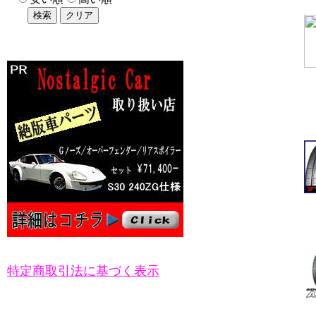
特定商取引法に基づく表示